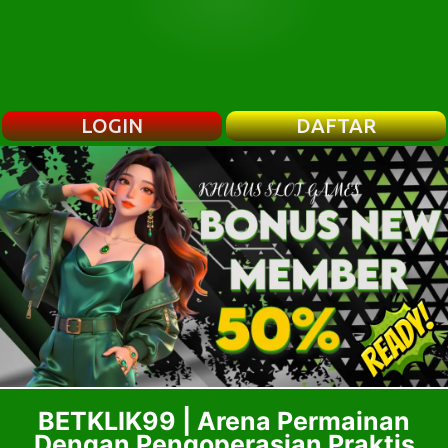
LOGIN
DAFTAR
BETKLIK99 | Arena Permainan
Dengan Pengoperasian Praktis