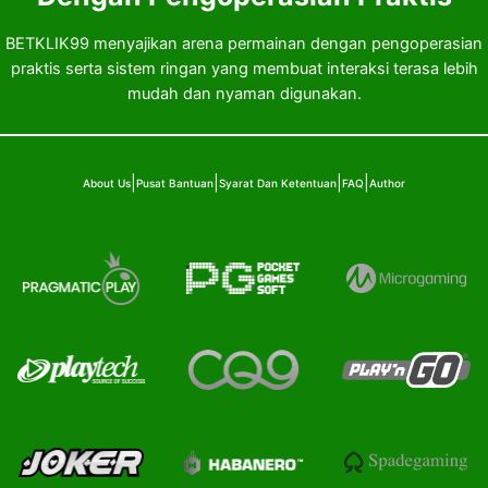
BETKLIK99 menyajikan arena permainan dengan pengoperasian
praktis serta sistem ringan yang membuat interaksi terasa lebih
mudah dan nyaman digunakan.
|
|
|
|
About Us
Pusat Bantuan
Syarat Dan Ketentuan
FAQ
Author