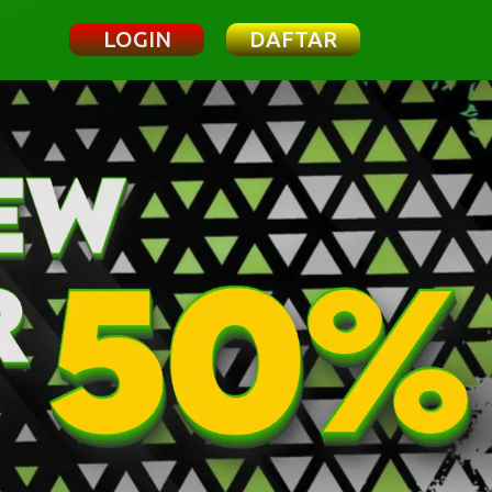
LOGIN
DAFTAR